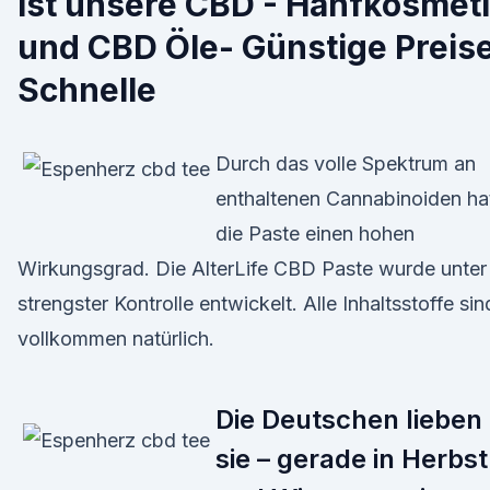
ist unsere CBD - Hanfkosmet
und CBD Öle- Günstige Preise
Schnelle
Durch das volle Spektrum an
enthaltenen Cannabinoiden ha
die Paste einen hohen
Wirkungsgrad. Die AlterLife CBD Paste wurde unter
strengster Kontrolle entwickelt. Alle Inhaltsstoffe sin
vollkommen natürlich.
Die Deutschen lieben
sie – gerade in Herbst