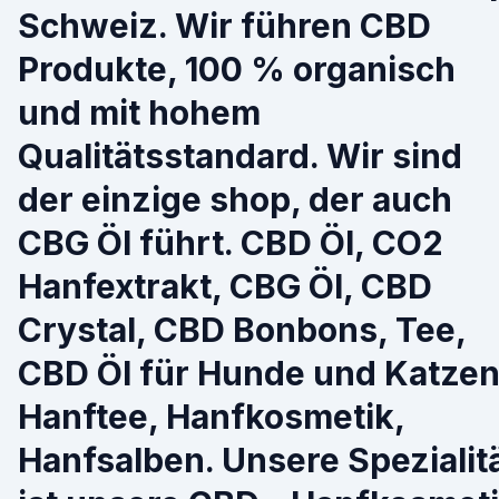
Schweiz. Wir führen CBD
Produkte, 100 % organisch
und mit hohem
Qualitätsstandard. Wir sind
der einzige shop, der auch
CBG Öl führt. CBD Öl, CO2
Hanfextrakt, CBG Öl, CBD
Crystal, CBD Bonbons, Tee,
CBD Öl für Hunde und Katzen
Hanftee, Hanfkosmetik,
Hanfsalben. Unsere Spezialit