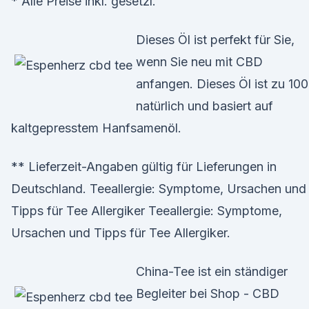
* Alle Preise inkl. gesetzl.
Dieses Öl ist perfekt für Sie,
wenn Sie neu mit CBD
anfangen. Dieses Öl ist zu 10
natürlich und basiert auf
kaltgepresstem Hanfsamenöl.
** Lieferzeit-Angaben gültig für Lieferungen in
Deutschland. Teeallergie: Symptome, Ursachen und
Tipps für Tee Allergiker Teeallergie: Symptome,
Ursachen und Tipps für Tee Allergiker.
China-Tee ist ein ständiger
Begleiter bei Shop - CBD