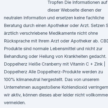
Tropfen Die Informationen auf
dieser Webseite dienen der
neutralen Information und ersetzen keine fachliche
Beratung durch einen Apotheker oder Arzt. Setzen S
ärztlich verschriebene Medikamente nicht ohne
Rücksprache mit Ihrem Arzt oder Apotheker ab. CB
Produkte sind normale Lebensmittel und nicht zur
Behandlung oder Heilung von Krankheiten gedacht.
Doppelherz Heiße Cranberry mit Vitamin C + Zink |
Doppelherz Alle Doppelherz-Produkte werden zu
100% klimaneutral hergestellt. Das von unserem
Unternehmen ausgestoßene Kohlendioxid verringer
wir aktiv, können dieses aber leider nicht vollkomme
vermeiden.