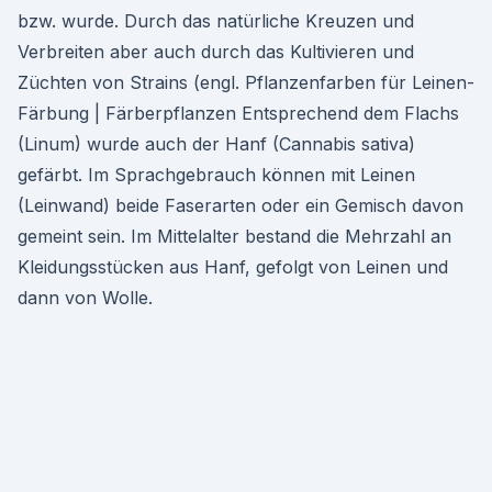
bzw. wurde. Durch das natürliche Kreuzen und
Verbreiten aber auch durch das Kultivieren und
Züchten von Strains (engl. Pflanzenfarben für Leinen-
Färbung | Färberpflanzen Entsprechend dem Flachs
(Linum) wurde auch der Hanf (Cannabis sativa)
gefärbt. Im Sprachgebrauch können mit Leinen
(Leinwand) beide Faserarten oder ein Gemisch davon
gemeint sein. Im Mittelalter bestand die Mehrzahl an
Kleidungsstücken aus Hanf, gefolgt von Leinen und
dann von Wolle.