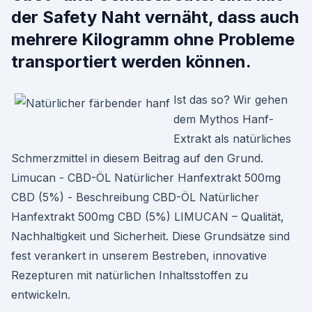
der Safety Naht vernäht, dass auch
mehrere Kilogramm ohne Probleme
transportiert werden können.
Ist das so? Wir gehen
dem Mythos Hanf-
Extrakt als natürliches
Schmerzmittel in diesem Beitrag auf den Grund.
Limucan - CBD-ÖL Natürlicher Hanfextrakt 500mg
CBD (5%) - Beschreibung CBD-ÖL Natürlicher
Hanfextrakt 500mg CBD (5%) LIMUCAN – Qualität,
Nachhaltigkeit und Sicherheit. Diese Grundsätze sind
fest verankert in unserem Bestreben, innovative
Rezepturen mit natürlichen Inhaltsstoffen zu
entwickeln.