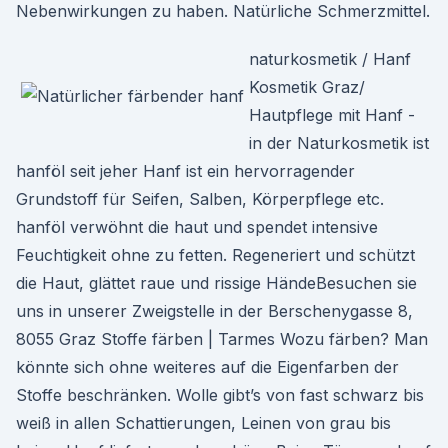
Nebenwirkungen zu haben. Natürliche Schmerzmittel.
naturkosmetik / Hanf
Kosmetik Graz/
Hautpflege mit Hanf -
in der Naturkosmetik ist
hanföl seit jeher Hanf ist ein hervorragender
Grundstoff für Seifen, Salben, Körperpflege etc.
hanföl verwöhnt die haut und spendet intensive
Feuchtigkeit ohne zu fetten. Regeneriert und schützt
die Haut, glättet raue und rissige HändeBesuchen sie
uns in unserer Zweigstelle in der Berschenygasse 8,
8055 Graz Stoffe färben | Tarmes Wozu färben? Man
könnte sich ohne weiteres auf die Eigenfarben der
Stoffe beschränken. Wolle gibt’s von fast schwarz bis
weiß in allen Schattierungen, Leinen von grau bis