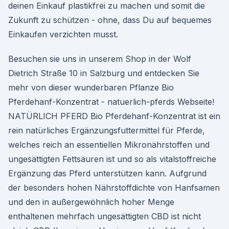
deinen Einkauf plastikfrei zu machen und somit die
Zukunft zu schützen - ohne, dass Du auf bequemes
Einkaufen verzichten musst.
Besuchen sie uns in unserem Shop in der Wolf
Dietrich Straße 10 in Salzburg und entdecken Sie
mehr von dieser wunderbaren Pflanze Bio
Pferdehanf-Konzentrat - natuerlich-pferds Webseite!
NATÜRLICH PFERD Bio Pferdehanf-Konzentrat ist ein
rein natürliches Ergänzungsfuttermittel für Pferde,
welches reich an essentiellen Mikronährstoffen und
ungesättigten Fettsäuren ist und so als vitalstoffreiche
Ergänzung das Pferd unterstützen kann. Aufgrund
der besonders hohen Nährstoffdichte von Hanfsamen
und den in außergewöhnlich hoher Menge
enthaltenen mehrfach ungesättigten CBD ist nicht