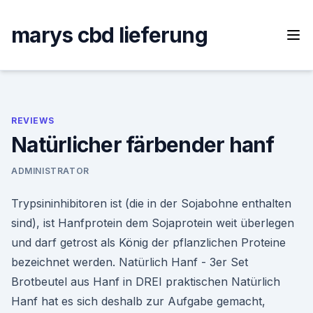
Skip
to
marys cbd lieferung
content
REVIEWS
Natürlicher färbender hanf
ADMINISTRATOR
Trypsininhibitoren ist (die in der Sojabohne enthalten
sind), ist Hanfprotein dem Sojaprotein weit überlegen
und darf getrost als König der pflanzlichen Proteine
bezeichnet werden. Natürlich Hanf - 3er Set
Brotbeutel aus Hanf in DREI praktischen Natürlich
Hanf hat es sich deshalb zur Aufgabe gemacht,