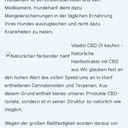
Medikament. Hundehanf dient dazu
Mangelerscheinungen in der täglichen Ernährung
Ihres Hundes auszugleichen und nicht dazu
Krankheiten zu heilen.
Vitadol CBD Öl kaufen -
Natürliche
Hanfextrakte mit CBD
aus Wir glauben fest an
den hohen Wert des vollen Spektrums an in Hanf
enthaltenen Cannabinoiden und Terpenen. Aus
diesem Grund enthält keines unserer Produkte CBD-
Isolate, sondern ist in seiner Struktur so natürlich wie
möglich.
Wegen der großen Reißfestigkeit wurden daraus vor