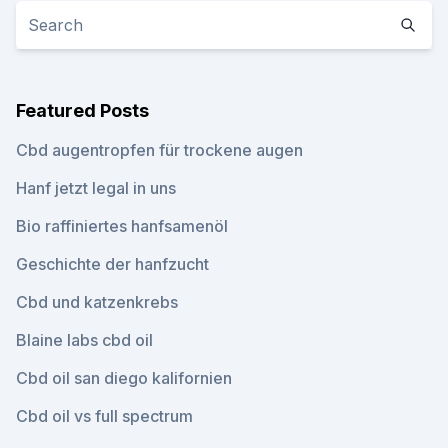
Featured Posts
Cbd augentropfen für trockene augen
Hanf jetzt legal in uns
Bio raffiniertes hanfsamenöl
Geschichte der hanfzucht
Cbd und katzenkrebs
Blaine labs cbd oil
Cbd oil san diego kalifornien
Cbd oil vs full spectrum