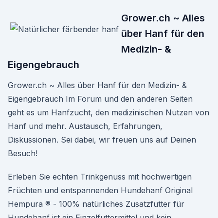
Grower.ch ~ Alles
über Hanf für den
Medizin- &
Eigengebrauch
Grower.ch ~ Alles über Hanf für den Medizin- &
Eigengebrauch Im Forum und den anderen Seiten
geht es um Hanfzucht, den medizinischen Nutzen von
Hanf und mehr. Austausch, Erfahrungen,
Diskussionen. Sei dabei, wir freuen uns auf Deinen
Besuch!
Erleben Sie echten Trinkgenuss mit hochwertigen
Früchten und entspannenden Hundehanf Original
Hempura ® - 100% natürliches Zusatzfutter für
Hundehanf ist ein Einzelfuttermittel und kein