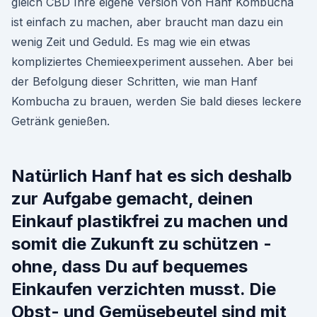
gleich CBD Ihre eigene Version von Hanf Kombucha
ist einfach zu machen, aber braucht man dazu ein
wenig Zeit und Geduld. Es mag wie ein etwas
kompliziertes Chemieexperiment aussehen. Aber bei
der Befolgung dieser Schritten, wie man Hanf
Kombucha zu brauen, werden Sie bald dieses leckere
Getränk genießen.
Natürlich Hanf hat es sich deshalb
zur Aufgabe gemacht, deinen
Einkauf plastikfrei zu machen und
somit die Zukunft zu schützen -
ohne, dass Du auf bequemes
Einkaufen verzichten musst. Die
Obst- und Gemüsebeutel sind mit