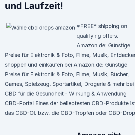
und Laufzeit!
*FREE* shipping on
qualifying offers.
Amazon.de: Günstige
Preise für Elektronik & Foto, Filme, Musik, Entdecke
shoppen und einkaufen bei Amazon.de: Günstige
Preise für Elektronik & Foto, Filme, Musik, Bücher,
Games, Spielzeug, Sportartikel, Drogerie & mehr bei
CBD für die Gesundheit - Wirkung & Anwendung |
CBD-Portal Eines der beliebtesten CBD-Produkte is
das CBD-Öl. bzw. die CBD-Tropfen oder CBD-Drop