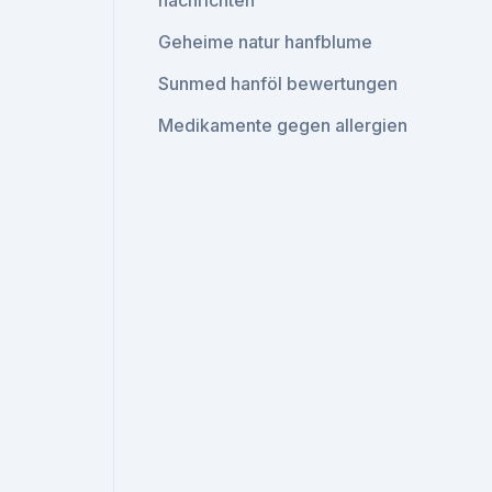
nachrichten
Geheime natur hanfblume
Sunmed hanföl bewertungen
Medikamente gegen allergien