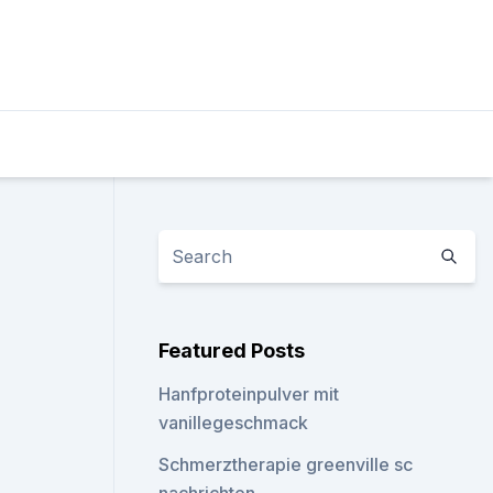
Featured Posts
Hanfproteinpulver mit
vanillegeschmack
Schmerztherapie greenville sc