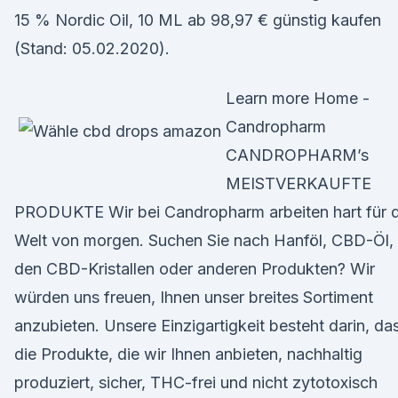
15 % Nordic Oil, 10 ML ab 98,97 € günstig kaufen
(Stand: 05.02.2020).
Learn more Home -
Candropharm
CANDROPHARM’s
MEISTVERKAUFTE
PRODUKTE Wir bei Candropharm arbeiten hart für d
Welt von morgen. Suchen Sie nach Hanföl, CBD-Öl,
den CBD-Kristallen oder anderen Produkten? Wir
würden uns freuen, Ihnen unser breites Sortiment
anzubieten. Unsere Einzigartigkeit besteht darin, da
die Produkte, die wir Ihnen anbieten, nachhaltig
produziert, sicher, THC-frei und nicht zytotoxisch