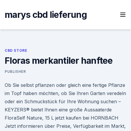
Skip
to
marys cbd lieferung
content
CBD STORE
Floras merkantiler hanftee
PUBLISHER
Ob Sie selbst pflanzen oder gleich eine fertige Pflanze
im Topf haben möchten, ob Sie Ihren Garten veredeln
oder ein Schmuckstück für Ihre Wohnung suchen –
KEYZERS® bietet Ihnen eine große Aussaaterde
FloraSelf Nature, 15 L jetzt kaufen bei HORNBACH
Jetzt informieren über Preise, Verfügbarkeit im Markt,