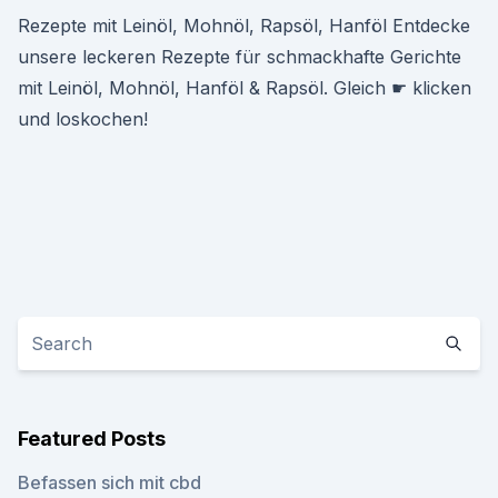
Rezepte mit Leinöl, Mohnöl, Rapsöl, Hanföl Entdecke
unsere leckeren Rezepte für schmackhafte Gerichte
mit Leinöl, Mohnöl, Hanföl & Rapsöl. Gleich ☛ klicken
und loskochen!
Featured Posts
Befassen sich mit cbd