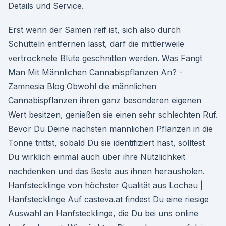
Details und Service.
Erst wenn der Samen reif ist, sich also durch
Schütteln entfernen lässt, darf die mittlerweile
vertrocknete Blüte geschnitten werden. Was Fängt
Man Mit Männlichen Cannabispflanzen An? -
Zamnesia Blog Obwohl die männlichen
Cannabispflanzen ihren ganz besonderen eigenen
Wert besitzen, genießen sie einen sehr schlechten Ruf.
Bevor Du Deine nächsten männlichen Pflanzen in die
Tonne trittst, sobald Du sie identifiziert hast, solltest
Du wirklich einmal auch über ihre Nützlichkeit
nachdenken und das Beste aus ihnen herausholen.
Hanfstecklinge von höchster Qualität aus Lochau |
Hanfstecklinge Auf casteva.at findest Du eine riesige
Auswahl an Hanfstecklinge, die Du bei uns online