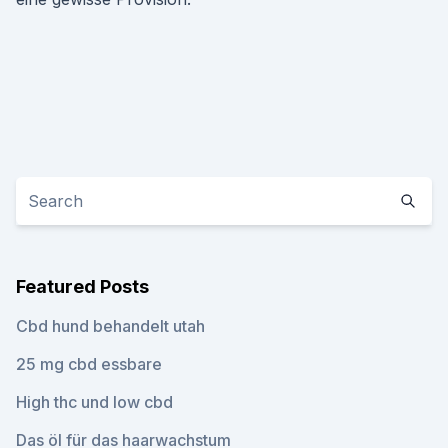
Featured Posts
Cbd hund behandelt utah
25 mg cbd essbare
High thc und low cbd
Das öl für das haarwachstum