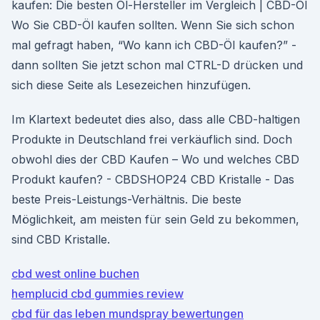
kaufen: Die besten Öl-Hersteller im Vergleich | CBD-Öl
Wo Sie CBD-Öl kaufen sollten. Wenn Sie sich schon
mal gefragt haben, “Wo kann ich CBD-Öl kaufen?” -
dann sollten Sie jetzt schon mal CTRL-D drücken und
sich diese Seite als Lesezeichen hinzufügen.
Im Klartext bedeutet dies also, dass alle CBD-haltigen
Produkte in Deutschland frei verkäuflich sind. Doch
obwohl dies der CBD Kaufen – Wo und welches CBD
Produkt kaufen? - CBDSHOP24 CBD Kristalle - Das
beste Preis-Leistungs-Verhältnis. Die beste
Möglichkeit, am meisten für sein Geld zu bekommen,
sind CBD Kristalle.
cbd west online buchen
hemplucid cbd gummies review
cbd für das leben mundspray bewertungen