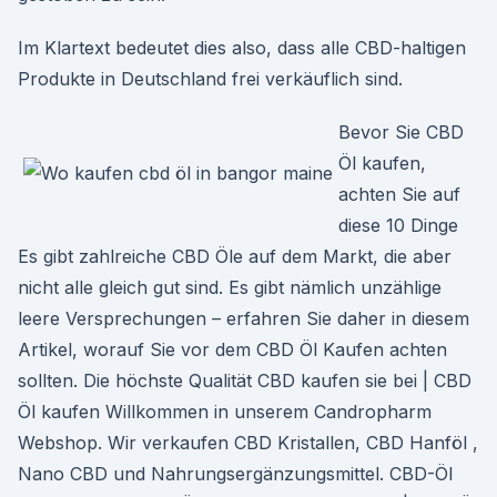
Im Klartext bedeutet dies also, dass alle CBD-haltigen
Produkte in Deutschland frei verkäuflich sind.
Bevor Sie CBD
Öl kaufen,
achten Sie auf
diese 10 Dinge
Es gibt zahlreiche CBD Öle auf dem Markt, die aber
nicht alle gleich gut sind. Es gibt nämlich unzählige
leere Versprechungen – erfahren Sie daher in diesem
Artikel, worauf Sie vor dem CBD Öl Kaufen achten
sollten. Die höchste Qualität CBD kaufen sie bei | CBD
Öl kaufen Willkommen in unserem Candropharm
Webshop. Wir verkaufen CBD Kristallen, CBD Hanföl ,
Nano CBD und Nahrungsergänzungsmittel. CBD-Öl