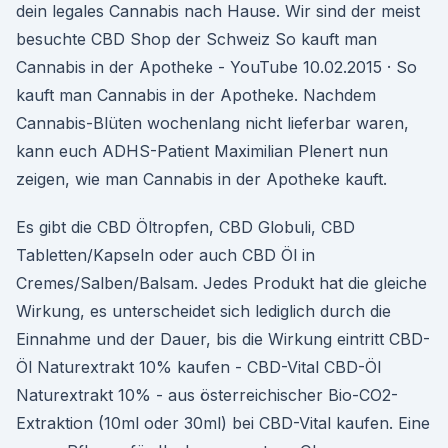
dein legales Cannabis nach Hause. Wir sind der meist
besuchte CBD Shop der Schweiz So kauft man
Cannabis in der Apotheke - YouTube 10.02.2015 · So
kauft man Cannabis in der Apotheke. Nachdem
Cannabis-Blüten wochenlang nicht lieferbar waren,
kann euch ADHS-Patient Maximilian Plenert nun
zeigen, wie man Cannabis in der Apotheke kauft.
Es gibt die CBD Öltropfen, CBD Globuli, CBD
Tabletten/Kapseln oder auch CBD Öl in
Cremes/Salben/Balsam. Jedes Produkt hat die gleiche
Wirkung, es unterscheidet sich lediglich durch die
Einnahme und der Dauer, bis die Wirkung eintritt CBD-
Öl Naturextrakt 10% kaufen - CBD-Vital CBD-Öl
Naturextrakt 10% - aus österreichischer Bio-CO2-
Extraktion (10ml oder 30ml) bei CBD-Vital kaufen. Eine