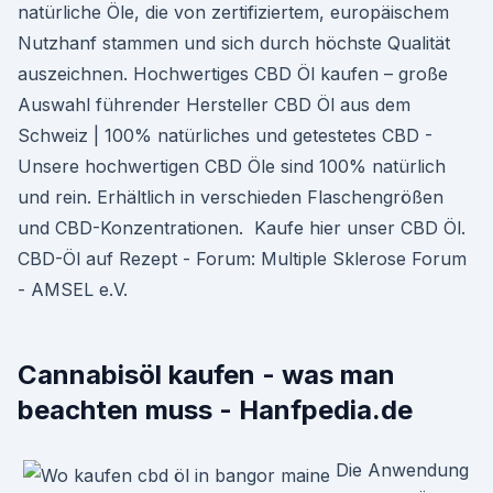
natürliche Öle, die von zertifiziertem, europäischem
Nutzhanf stammen und sich durch höchste Qualität
auszeichnen. Hochwertiges CBD Öl kaufen – große
Auswahl führender Hersteller CBD Öl aus dem
Schweiz | 100% natürliches und getestetes CBD -
Unsere hochwertigen CBD Öle sind 100% natürlich
und rein. Erhältlich in verschieden Flaschengrößen
und CBD-Konzentrationen. ️ Kaufe hier unser CBD Öl.
CBD-Öl auf Rezept - Forum: Multiple Sklerose Forum
- AMSEL e.V.
Cannabisöl kaufen - was man
beachten muss - Hanfpedia.de
Die Anwendung