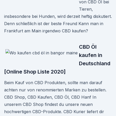
von CBD Öl bei
Tieren,
insbesondere bei Hunden, wird derzeit heftig diskutiert.
Denn schließlich ist der beste Freund Kann man in
Frankfurt am Main irgendwo CBD kaufen?
CBD Öl
kaufen in
Deutschland
[Online Shop Liste 2020]
Beim Kauf von CBD Produkten, sollte man darauf
achten nur von renommierten Marken zu bestellen.
CBD Shop, CBD Kaufen, CBD Öl, CBD Hanf In
unserem CBD Shop findest du unsere neuen
hochwertigen CBD-Produkte. CBD Kurier liefert dir