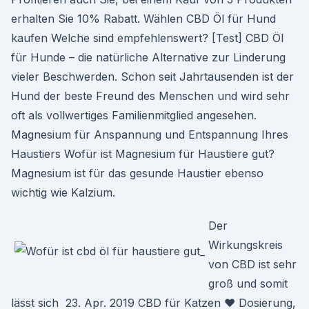
erhalten Sie 10% Rabatt. Wählen CBD Öl für Hund
kaufen Welche sind empfehlenswert? [Test] CBD Öl
für Hunde – die natürliche Alternative zur Linderung
vieler Beschwerden. Schon seit Jahrtausenden ist der
Hund der beste Freund des Menschen und wird sehr
oft als vollwertiges Familienmitglied angesehen.
Magnesium für Anspannung und Entspannung Ihres
Haustiers Wofür ist Magnesium für Haustiere gut?
Magnesium ist für das gesunde Haustier ebenso
wichtig wie Kalzium.
Der
Wirkungskreis
von CBD ist sehr
groß und somit
lässt sich 23. Apr. 2019 CBD für Katzen ❤ Dosierung,