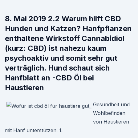
8. Mai 2019 2.2 Warum hilft CBD
Hunden und Katzen? Hanfpflanzen
enthaltene Wirkstoff Cannabidiol
(kurz: CBD) ist nahezu kaum
psychoaktiv und somit sehr gut
verträglich. Hund schaut sich
Hanfblatt an -CBD Öl bei
Haustieren
Gesundheit und
Wohlbefinden
von Haustieren
mit Hanf unterstützen. 1.