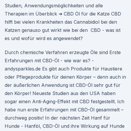
Studien, Anwendungsmöglichkeiten und alle
Therapien im Überblick ➜ CBD Öl für die Katze CBD
hilft bei vielen Krankheiten das Cannabidiol bei den
Katzen genauso gut wirkt wie bei den CBD - was ist
es und wofür wird es angewendet?
Durch chemische Verfahren erzeugte Öle sind Erste
Erfahrungen mit CBD-Öl - wie war es? -
andysparkles.de Es gibt auch Produkte für Haustiere
oder Pflegeprodukte für deinen Körper – denn auch in
der äußerlichen Anwendung ist CBD-Öl sehr gut für
den Körper! Neueste Studien aus den USA haben
sogar einen Anti-Aging-Effekt mit CBD festgestellt. Ich
habe nun erste Erfahrungen mit CBD-Öl gesammelt –
durchweg positiv! In der nächsten Zeit Hanf für
Hunde - Hanföl, CBD-Öl und ihre Wirkung auf Hunde