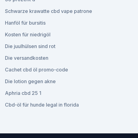
Schwarze krawatte cbd vape patrone
Hanföl für bursitis
Kosten für niedrigöl
Die juulhülsen sind rot
Die versandkosten
Cachet cbd öl promo-code
Die lotion gegen akne
Aphria cbd 25 1
Cbd-öl für hunde legal in florida