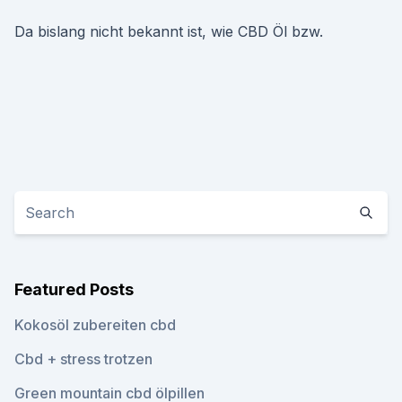
Da bislang nicht bekannt ist, wie CBD Öl bzw.
Featured Posts
Kokosöl zubereiten cbd
Cbd + stress trotzen
Green mountain cbd ölpillen