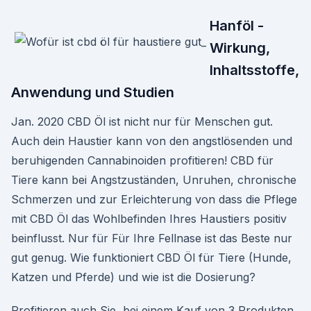
Hanföl -
Wirkung,
Inhaltsstoffe,
Anwendung und Studien
Jan. 2020 CBD Öl ist nicht nur für Menschen gut.
Auch dein Haustier kann von den angstlösenden und
beruhigenden Cannabinoiden profitieren! CBD für
Tiere kann bei Angstzuständen, Unruhen, chronische
Schmerzen und zur Erleichterung von dass die Pflege
mit CBD Öl das Wohlbefinden Ihres Haustiers positiv
beinflusst. Nur für Für Ihre Fellnase ist das Beste nur
gut genug. Wie funktioniert CBD Öl für Tiere (Hunde,
Katzen und Pferde) und wie ist die Dosierung?
Profitieren auch Sie, bei einem Kauf von 3 Produkten