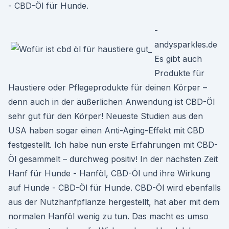
- CBD-Öl für Hunde.
-
andysparkles.de
Es gibt auch
Produkte für
Haustiere oder Pflegeprodukte für deinen Körper –
denn auch in der äußerlichen Anwendung ist CBD-Öl
sehr gut für den Körper! Neueste Studien aus den
USA haben sogar einen Anti-Aging-Effekt mit CBD
festgestellt. Ich habe nun erste Erfahrungen mit CBD-
Öl gesammelt – durchweg positiv! In der nächsten Zeit
Hanf für Hunde - Hanföl, CBD-Öl und ihre Wirkung
auf Hunde - CBD-Öl für Hunde. CBD-Öl wird ebenfalls
aus der Nutzhanfpflanze hergestellt, hat aber mit dem
normalen Hanföl wenig zu tun. Das macht es umso