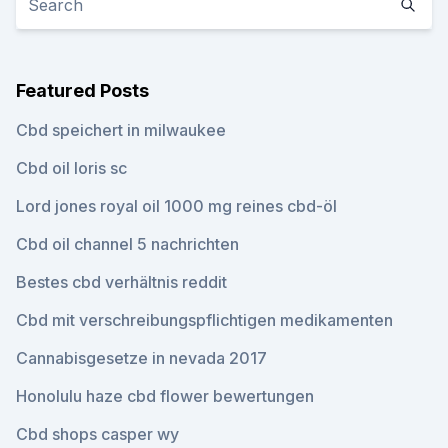
Featured Posts
Cbd speichert in milwaukee
Cbd oil loris sc
Lord jones royal oil 1000 mg reines cbd-öl
Cbd oil channel 5 nachrichten
Bestes cbd verhältnis reddit
Cbd mit verschreibungspflichtigen medikamenten
Cannabisgesetze in nevada 2017
Honolulu haze cbd flower bewertungen
Cbd shops casper wy