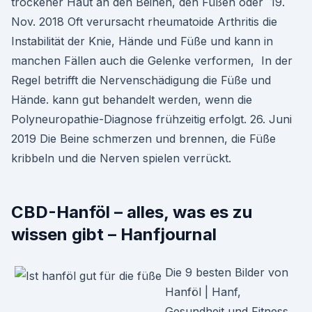
trockener Haut an den Beinen, den Füßen oder 19.
Nov. 2018 Oft verursacht rheumatoide Arthritis die
Instabilität der Knie, Hände und Füße und kann in
manchen Fällen auch die Gelenke verformen, In der
Regel betrifft die Nervenschädigung die Füße und
Hände. kann gut behandelt werden, wenn die
Polyneuropathie-Diagnose frühzeitig erfolgt. 26. Juni
2019 Die Beine schmerzen und brennen, die Füße
kribbeln und die Nerven spielen verrückt.
CBD-Hanföl – alles, was es zu
wissen gibt – Hanfjournal
Die 9 besten Bilder von
Hanföl | Hanf,
Gesundheit und Fitness