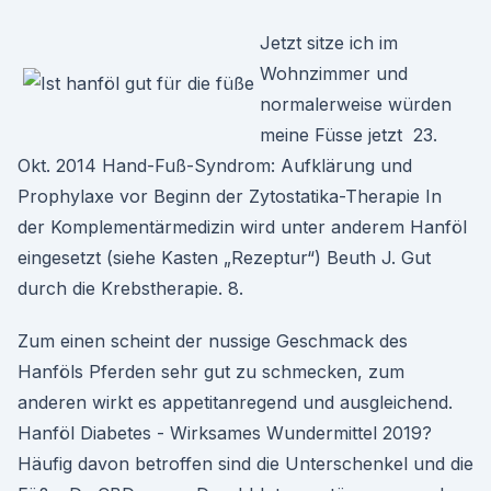
Jetzt sitze ich im
Wohnzimmer und
normalerweise würden
meine Füsse jetzt 23.
Okt. 2014 Hand-Fuß-Syndrom: Aufklärung und
Prophylaxe vor Beginn der Zytostatika-Therapie In
der Komplementärmedizin wird unter anderem Hanföl
eingesetzt (siehe Kasten „Rezeptur“) Beuth J. Gut
durch die Krebstherapie. 8.
Zum einen scheint der nussige Geschmack des
Hanföls Pferden sehr gut zu schmecken, zum
anderen wirkt es appetitanregend und ausgleichend.
Hanföl Diabetes - Wirksames Wundermittel 2019?
Häufig davon betroffen sind die Unterschenkel und die