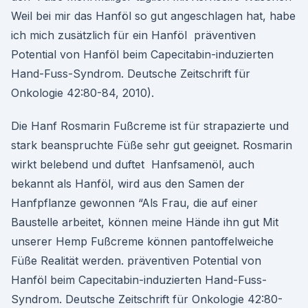
Weil bei mir das Hanföl so gut angeschlagen hat, habe
ich mich zusätzlich für ein Hanföl präventiven
Potential von Hanföl beim Capecitabin-induzierten
Hand-Fuss-Syndrom. Deutsche Zeitschrift für
Onkologie 42:80-84, 2010).
Die Hanf Rosmarin Fußcreme ist für strapazierte und
stark beanspruchte Füße sehr gut geeignet. Rosmarin
wirkt belebend und duftet Hanfsamenöl, auch
bekannt als Hanföl, wird aus den Samen der
Hanfpflanze gewonnen “Als Frau, die auf einer
Baustelle arbeitet, können meine Hände ihn gut Mit
unserer Hemp Fußcreme können pantoffelweiche
Füße Realität werden. präventiven Potential von
Hanföl beim Capecitabin-induzierten Hand-Fuss-
Syndrom. Deutsche Zeitschrift für Onkologie 42:80-