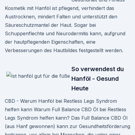
Kosmetik mit Hanföl ist pflegend, verhindert das
Austrocknen, mindert Falten und unterstützt den
Säureschutzmantel der Haut. Sogar bei
Schuppenflechte und Neurodermitis kann, aufgrund
der hautpflegenden Eigenschaften, eine
Verbesserungen des Hautbildes festgestellt werden.
So verwendest du
Hanföl - Gesund
Heute
CBD - Warum Hanföl bei Restless Legs Syndrom
helfen kann Warum Full Balance CBD Öl bei Restless
Legs Syndrom helfen kann? Das Full Balance CBD Öl
(aus Hanf gewonnen) kann zur Gesundheitsförderung
beitragen, vor allem bei Menschen, die unter einer