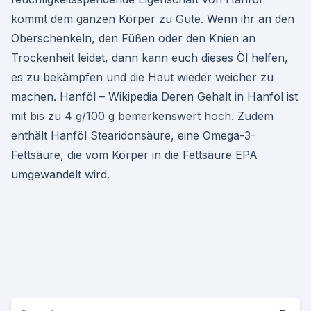
kommt dem ganzen Körper zu Gute. Wenn ihr an den
Oberschenkeln, den Füßen oder den Knien an
Trockenheit leidet, dann kann euch dieses Öl helfen,
es zu bekämpfen und die Haut wieder weicher zu
machen. Hanföl – Wikipedia Deren Gehalt in Hanföl ist
mit bis zu 4 g/100 g bemerkenswert hoch. Zudem
enthält Hanföl Stearidonsäure, eine Omega-3-
Fettsäure, die vom Körper in die Fettsäure EPA
umgewandelt wird.